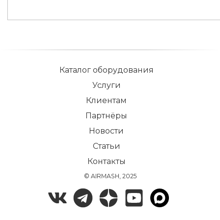
Каталог оборудования
Услуги
Клиентам
Партнёры
Новости
Статьи
Контакты
© AIRMASH, 2025