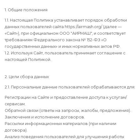
1. Общие положения
1.1. Настоящая Политика устанавливает порядок обработки
данных пользователей сайта https://airmash.org/ (далее —
«Сайт»), при официальном ООО "АИРМАШ", и соответствует
требованиям Федерального закона № 152-ФЗ «О
государственных данных» и иных нормативных актов РФ.
1.2. Используя Сайт, пользователь принимает соглашение с
настоящей Политикой.
2. Цели сбора данных
2.1. Персональные данные пользователей обрабатываются для:
Регистрации на Сайте и предоставление доступа к услугам/
сервисам.
Обратной связи (ответы на запросы, жалобы, предложения).
Заключения и исполнение договоров.
Рассылки информационных материалов (при наличии
договора).
Анализ поведения пользователей для улучшения работы