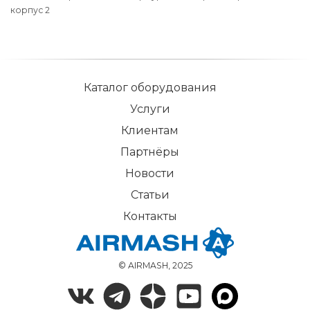
корпус 2
Каталог оборудования
Услуги
Клиентам
Партнёры
Новости
Статьи
Контакты
© AIRMASH, 2025