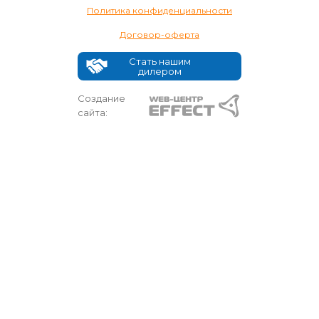
Политика конфиденциальности
Договор-оферта
Стать нашим
дилером
Создание
сайта: