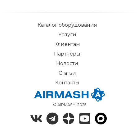
Каталог оборудования
Услуги
Клиентам
Партнёры
Новости
Статьи
Контакты
© AIRMASH, 2025