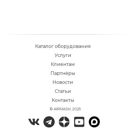
Каталог оборудования
Услуги
Клиентам
Партнёры
Новости
Статьи
Контакты
© AIRMASH, 2025