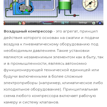
Воздушный компрессор
- это агрегат, принцип
действия которого основан на сжатии и подачи
воздуха к пневматическому оборудованию под
необходимым давлением. Такие установки
являются незаменимым элементом как в быту, так
и в промышленности, являясь автономно
функционирующей технической единицей или
будучи включенными в более сложные
электроприборы (например, климатическое либо
холодильное оборудование). Принципиальная
схема любого компрессора включает рабочую
камеру и систему клапанов.