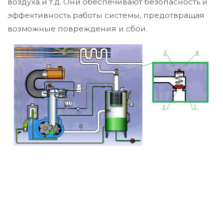
воздуха и т.д. Они обеспечивают безопасность и
эффективность работы системы, предотвращая
возможные повреждения и сбои.