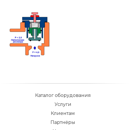
Каталог оборудования
Услуги
Клиентам
Партнёры