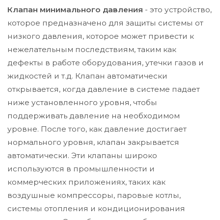
Клапан минимального давления
- это устройство,
которое предназначено для защиты системы от
низкого давления, которое может привести к
нежелательным последствиям, таким как
дефекты в работе оборудования, утечки газов и
жидкостей и т.д. Клапан автоматически
открывается, когда давление в системе падает
ниже установленного уровня, чтобы
поддерживать давление на необходимом
уровне. После того, как давление достигает
нормального уровня, клапан закрывается
автоматически. Эти клапаны широко
используются в промышленности и
коммерческих приложениях, таких как
воздушные компрессоры, паровые котлы,
системы отопления и кондиционирования