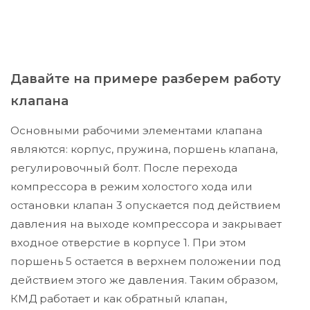
Давайте на примере разберем работу
клапана
Основными рабочими элементами клапана
являются: корпус, пружина, поршень клапана,
регулировочный болт. После перехода
компрессора в режим холостого хода или
остановки клапан 3 опускается под действием
давления на выходе компрессора и закрывает
входное отверстие в корпусе 1. При этом
поршень 5 остается в верхнем положении под
действием этого же давления. Таким образом,
КМД работает и как обратный клапан,