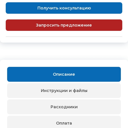
Получить консультацию
Запросить предложение
Описание
Инструкции и файлы
Расходники
Оплата