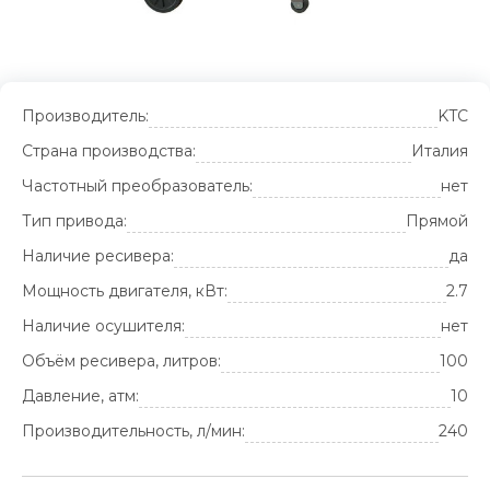
Производитель:
KTC
Страна производства:
Италия
Частотный преобразователь:
нет
Тип привода:
Прямой
Наличие ресивера:
да
Мощность двигателя, кВт:
2.7
Наличие осушителя:
нет
Объём ресивера, литров:
100
Давление, атм:
10
Производительность, л/мин:
240