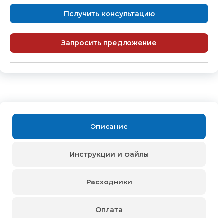
Получить консультацию
Запросить предложение
Описание
Инструкции и файлы
Расходники
Оплата