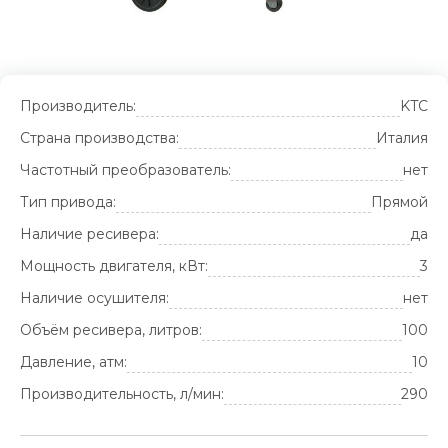
Производитель:
KTC
Страна производства:
Италия
Частотный преобразователь:
нет
Тип привода:
Прямой
Наличие ресивера:
да
Мощность двигателя, кВт:
3
Наличие осушителя:
нет
Объём ресивера, литров:
100
Давление, атм:
10
Производительность, л/мин:
290