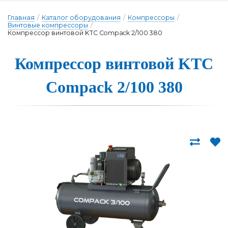
Главная
/
Каталог оборудования
/
Компрессоры
/
Винтовые компрессоры
/
Компрессор винтовой KTC Compack 2/100 380
Компрессор вин­то­вой KTC
Compack 2/100 380