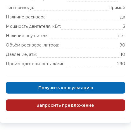
Тип привода:
Прямой
Наличие ресивера:
да
Мощность двигателя, кВт:
3
Наличие осушителя:
нет
Объём ресивера, литров:
90
Давление, атм:
10
Производительность, л/мин:
290
Получить консультацию
Запросить предложение