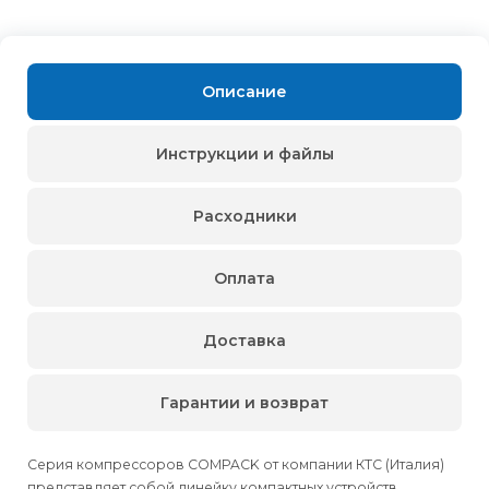
Описание
Инструкции и файлы
Расходники
Оплата
Доставка
Гарантии и возврат
Серия компрессоров COMPACK от компании КТС (Италия)
представляет собой линейку компактных устройств