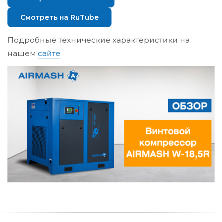
Смотреть на RuTube
Подробные технические характеристики на
нашем
сайте