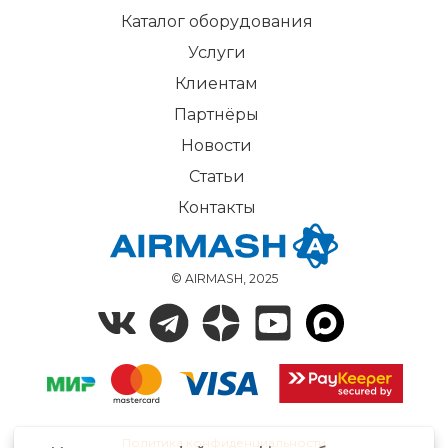
Каталог оборудования
Услуги
Клиентам
Партнёры
Новости
Статьи
Контакты
© AIRMASH, 2025
Политика конфиденциальности