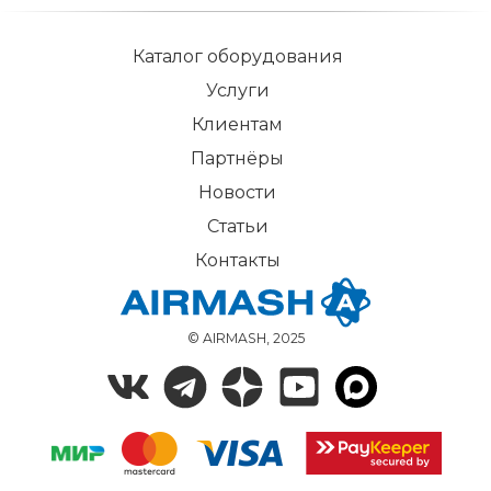
Каталог оборудования
Услуги
Клиентам
Партнёры
Новости
Статьи
Контакты
© AIRMASH, 2025