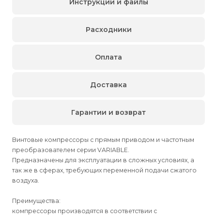
Инструкции и файлы
Расходники
Оплата
Доставка
Гарантии и возврат
Винтовые компрессоры с прямым приводом и частотным
преобразователем серии VARIABLE.
Предназначены для эксплуатации в сложных условиях, а
так же в сферах, требующих переменной подачи сжатого
воздуха.
Преимущества:
компрессоры производятся в соответствии с