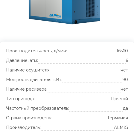
Производительность, л/мин:
16560
Давление, атм:
6
Наличие осушителя:
нет
Мощность двигателя, кВт:
90
Наличие ресивера:
нет
Тип привода:
Прямой
Частотный преобразователь:
да
Страна производства:
Германия
Производитель:
ALMiG