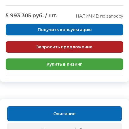
5 993 305 руб. / шт.
НАЛИЧИЕ: по запросу
Получить консультацию
Запросить предложение
Купить в лизинг
Описание