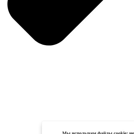
Мы используем файлы cookie: не