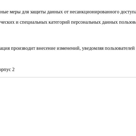
ые меры для защиты данных от несанкционированного доступа
ических и специальных категорий персональных данных пользов
ация производит внесение изменений, уведомляя пользователей 
орпус 2