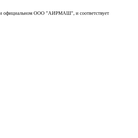
), при официальном ООО "АИРМАШ", и соответствует