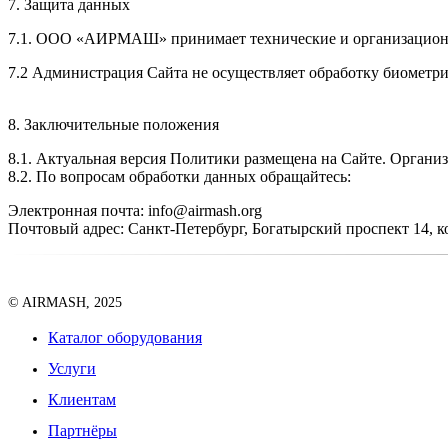
7. Защита данных
7.1. ООО «АИРМАШ» принимает технические и организационн
7.2 Администрация Сайта не осуществляет обработку биометр
8. Заключительные положения
8.1. Актуальная версия Политики размещена на Сайте. Организ
8.2. По вопросам обработки данных обращайтесь:
Электронная почта: info@airmash.org
Почтовый адрес: Санкт-Петербург, Богатырский проспект 14, к
© AIRMASH, 2025
Каталог оборудования
Услуги
Клиентам
Партнёры