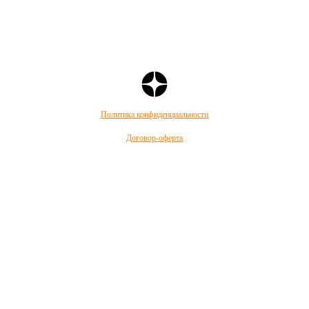
Политика конфиденциальности
Договор-оферта