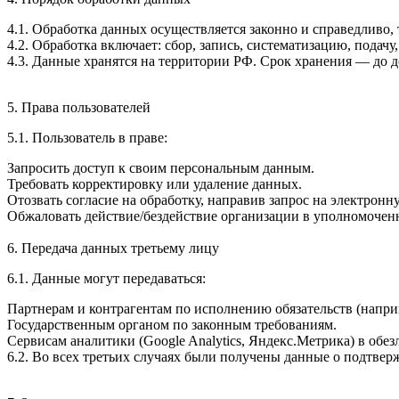
4.1. Обработка данных осуществляется законно и справедливо, 
4.2. Обработка включает: сбор, запись, систематизацию, подачу,
4.3. Данные хранятся на территории РФ. Срок хранения — до д
5. Права пользователей
5.1. Пользователь в праве:
Запросить доступ к своим персональным данным.
Требовать корректировку или удаление данных.
Отозвать согласие на обработку, направив запрос на электронну
Обжаловать действие/бездействие организации в уполномочен
6. Передача данных третьему лицу
6.1. Данные могут передаваться:
Партнерам и контрагентам по исполнению обязательств (напри
Государственным органом по законным требованиям.
Сервисам аналитики (Google Analytics, Яндекс.Метрика) в обе
6.2. Во всех третьих случаях были получены данные о подтве