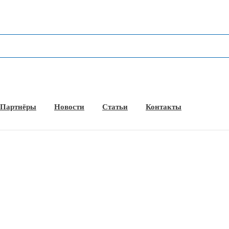
Партнёры
Новости
Статьи
Контакты