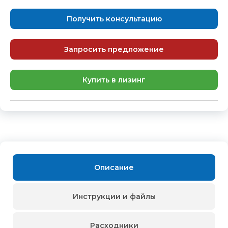
Получить консультацию
Запросить предложение
Купить в лизинг
Описание
Инструкции и файлы
Расходники