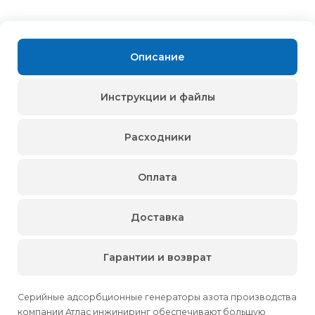
Описание
Инструкции и файлы
Расходники
Оплата
Доставка
Гарантии и возврат
Серийные адсорбционные генераторы азота производства
компании Атлас инжиниринг обеспечивают большую