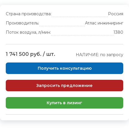
Страна производства:
Россия
Производитель:
Атлас инжиниринг
Поток воздуха, л/мин:
1380
1 741 500 руб. / шт.
НАЛИЧИЕ: по запросу
Получить консультацию
Запросить предложение
Купить в лизинг