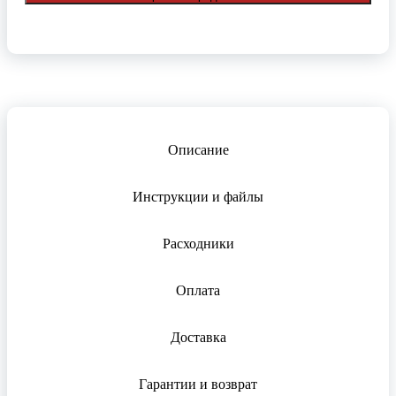
Описание
Инструкции и файлы
Расходники
Оплата
Доставка
Гарантии и возврат