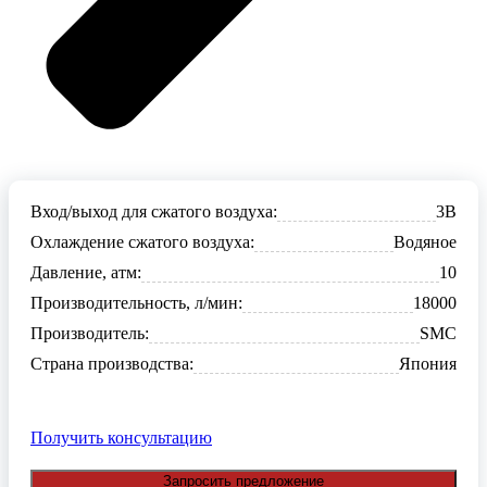
Вход/выход для сжатого воздуха:
3В
Охлаждение сжатого воздуха:
Водяное
Давление, атм:
10
Производительность, л/мин:
18000
Производитель:
SMC
Страна производства:
Япония
Получить консультацию
Запросить предложение