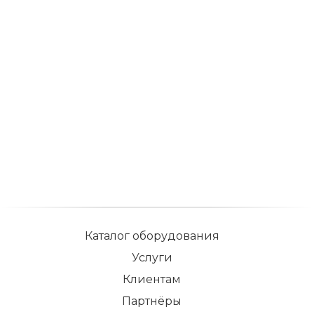
Каталог оборудования
Услуги
Клиентам
Партнёры