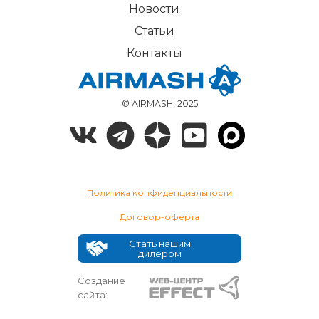
Новости
Статьи
Контакты
© AIRMASH, 2025
Политика конфиденциальности
Договор-оферта
Стать нашим
дилером
Создание
сайта: