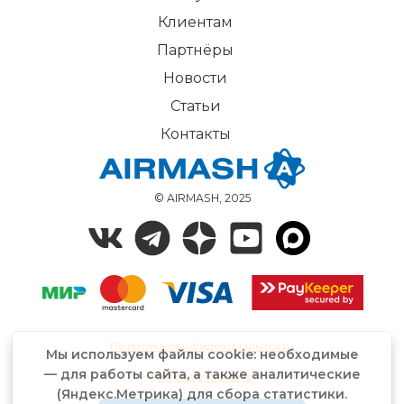
Клиентам
Партнёры
Новости
Статьи
Контакты
© AIRMASH, 2025
Политика конфиденциальности
Мы используем файлы cookie: необходимые
— для работы сайта, а также аналитические
Договор-оферта
(Яндекс.Метрика) для сбора статистики.