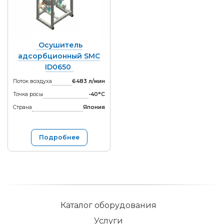
Осушитель
адсорбционный SMC
ID0650
Поток воздуха
6483 л/мин
Точка росы
-40°С
Страна
Япония
Подробнее
Каталог оборудования
Услуги