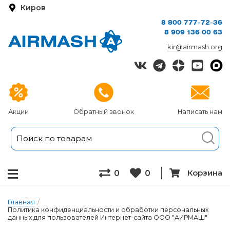
Киров
8 800 777-72-36
8 909 136 00 63
kir@airmash.org
Акции
Обратный звонок
Написать нам
Корзина
0
0
Главная
/
Политика конфиденциальности и обработки персональных
данных для пользователей Интернет-сайта ООО "АИРМАШ"