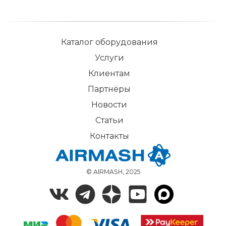
Каталог оборудования
Услуги
Клиентам
Партнёры
Новости
Статьи
Контакты
© AIRMASH, 2025