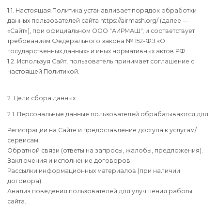
1.1. Настоящая Политика устанавливает порядок обработки
данных пользователей сайта https://airmash.org/ (далее —
«Сайт»), при официальном ООО "АИРМАШ", и соответствует
требованиям Федерального закона № 152-ФЗ «О
государственных данных» и иных нормативных актов РФ.
1.2. Используя Сайт, пользователь принимает соглашение с
настоящей Политикой.
2. Цели сбора данных
2.1. Персональные данные пользователей обрабатываются для:
Регистрации на Сайте и предоставление доступа к услугам/
сервисам.
Обратной связи (ответы на запросы, жалобы, предложения).
Заключения и исполнение договоров.
Рассылки информационных материалов (при наличии
договора).
Анализ поведения пользователей для улучшения работы
сайта.