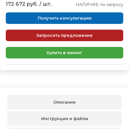
172 672 руб. / шт.
НАЛИЧИЕ: по запросу
Получить консультацию
Запросить предложение
Купить в лизинг
Описание
Инструкции и файлы