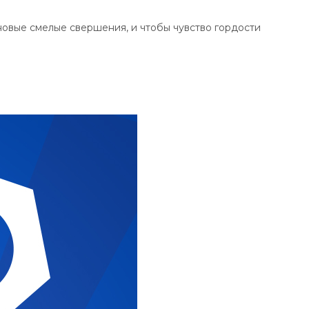
новые смелые свершения, и чтобы чувство гордости