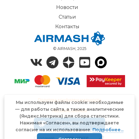
Новости
Статьи
Контакты
© AIRMASH, 2025
Политика конфиденциальности
Мы используем файлы cookie: необходимые
— для работы сайта, а также аналитические
Договор-оферта
(Яндекс.Метрика) для сбора статистики.
Стать нашим
Нажимая «Согласен», вы подтверждаете
дилером
согласие на их использование.
Подробнее...
Создание