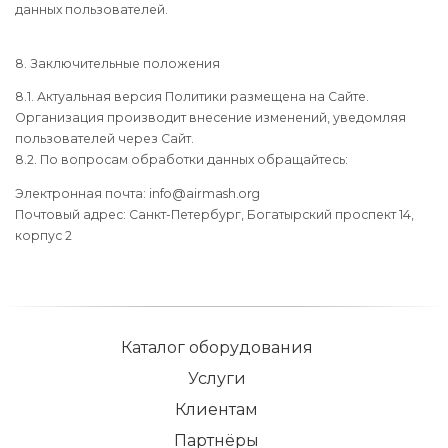
данных пользователей.
8. Заключительные положения
8.1. Актуальная версия Политики размещена на Сайте.
Организация производит внесение изменений, уведомляя
пользователей через Сайт.
8.2. По вопросам обработки данных обращайтесь:
Электронная почта: info@airmash.org
Почтовый адрес: Санкт-Петербург, Богатырский проспект 14,
корпус 2
Каталог оборудования
Услуги
Клиентам
Партнёры