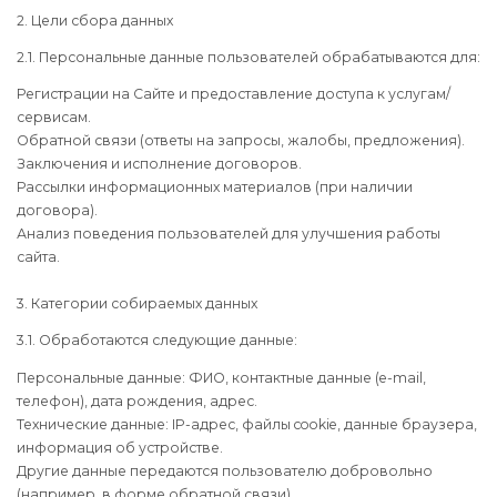
2. Цели сбора данных
2.1. Персональные данные пользователей обрабатываются для:
Регистрации на Сайте и предоставление доступа к услугам/
сервисам.
Обратной связи (ответы на запросы, жалобы, предложения).
Заключения и исполнение договоров.
Рассылки информационных материалов (при наличии
договора).
Анализ поведения пользователей для улучшения работы
сайта.
3. Категории собираемых данных
3.1. Обработаются следующие данные:
Персональные данные: ФИО, контактные данные (e-mail,
телефон), дата рождения, адрес.
Технические данные: IP-адрес, файлы cookie, данные браузера,
информация об устройстве.
Другие данные передаются пользователю добровольно
(например, в форме обратной связи).