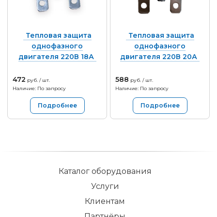
Тепловая защита
Тепловая защита
однофазного
однофазного
двигателя 220В 18А
двигателя 220В 20А
472
588
руб. / шт.
руб. / шт.
Наличие: По запросу
Наличие: По запросу
Подробнее
Подробнее
Каталог оборудования
Услуги
Клиентам
Партнёры