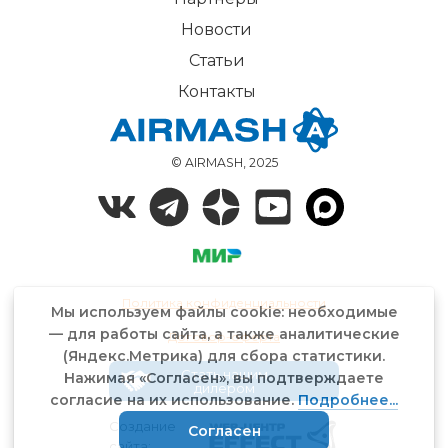
Новости
Статьи
Контакты
© AIRMASH, 2025
Политика конфиденциальности
Мы используем файлы cookie: необходимые
— для работы сайта, а также аналитические
Договор-оферта
(Яндекс.Метрика) для сбора статистики.
Стать нашим
Нажимая «Согласен», вы подтверждаете
дилером
согласие на их использование.
Подробнее...
Создание
Согласен
сайта: